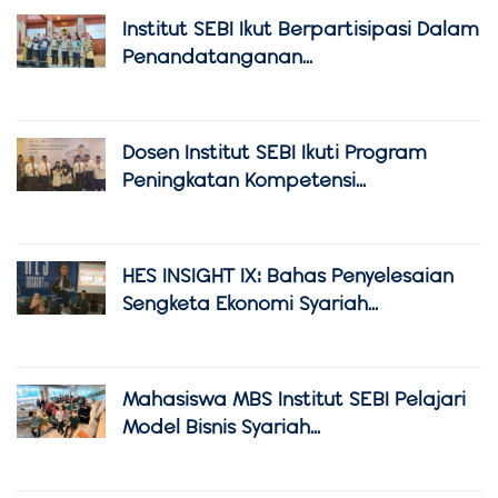
Institut SEBI Ikut Berpartisipasi Dalam
Penandatanganan...
Dosen Institut SEBI Ikuti Program
Peningkatan Kompetensi...
HES INSIGHT IX: Bahas Penyelesaian
Sengketa Ekonomi Syariah...
Mahasiswa MBS Institut SEBI Pelajari
Model Bisnis Syariah...