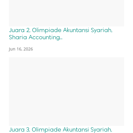
Juara 2, Olimpiade Akuntansi Syariah,
Sharia Accounting...
Jun 16, 2026
Juara 3, Olimpiade Akuntansi Syariah,