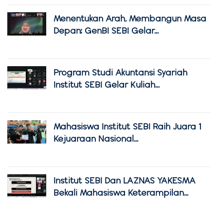
Menentukan Arah, Membangun Masa
Depan: GenBI SEBI Gelar...
Program Studi Akuntansi Syariah
Institut SEBI Gelar Kuliah...
Mahasiswa Institut SEBI Raih Juara 1
Kejuaraan Nasional...
Institut SEBI Dan LAZNAS YAKESMA
Bekali Mahasiswa Keterampilan...