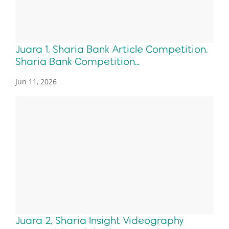
Juara 1, Sharia Bank Article Competition,
Sharia Bank Competition...
Jun 11, 2026
Juara 2, Sharia Insight Videography