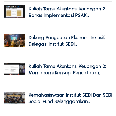
Kuliah Tamu Akuntansi Keuangan 2
Bahas Implementasi PSAK...
Dukung Penguatan Ekonomi Inklusif,
Delegasi Institut SEBI...
Kuliah Tamu Akuntansi Keuangan 2:
Memahami Konsep, Pencatatan,...
Kemahasiswaan Institut SEBI Dan SEBI
Social Fund Selenggarakan...