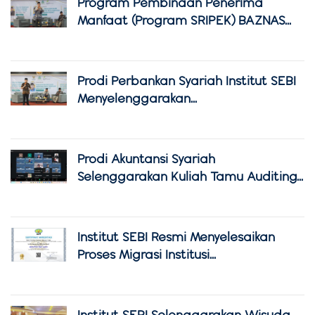
Program Pembinaan Penerima
Manfaat (Program SRIPEK) BAZNAS...
Prodi Perbankan Syariah Institut SEBI
Menyelenggarakan...
Prodi Akuntansi Syariah
Selenggarakan Kuliah Tamu Auditing...
Institut SEBI Resmi Menyelesaikan
Proses Migrasi Institusi...
Institut SEBI Selenggarakan Wisuda