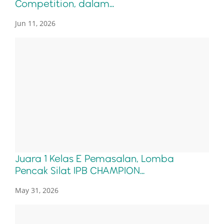
Competition, dalam...
Jun 11, 2026
Juara 1 Kelas E Pemasalan, Lomba
Pencak Silat IPB CHAMPION...
May 31, 2026