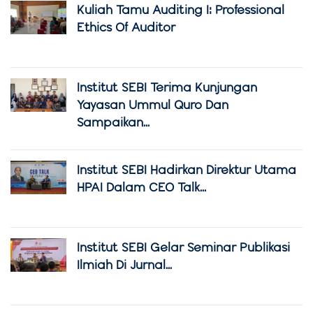
Kuliah Tamu Auditing I: Professional
Ethics Of Auditor
Institut SEBI Terima Kunjungan
Yayasan Ummul Quro Dan
Sampaikan...
Institut SEBI Hadirkan Direktur Utama
HPAI Dalam CEO Talk...
Institut SEBI Gelar Seminar Publikasi
Ilmiah Di Jurnal...