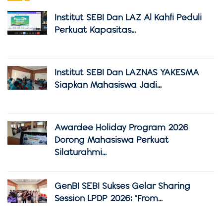
Institut SEBI Dan LAZ Al Kahfi Peduli
Perkuat Kapasitas...
Institut SEBI Dan LAZNAS YAKESMA
Siapkan Mahasiswa Jadi...
Awardee Holiday Program 2026
Dorong Mahasiswa Perkuat
Silaturahmi...
GenBI SEBI Sukses Gelar Sharing
Session LPDP 2026: "From...