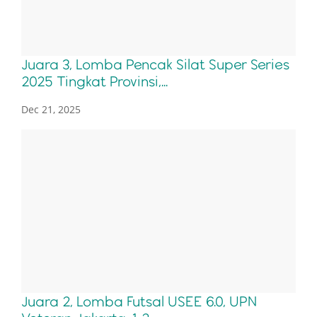
Juara 3, Lomba Pencak Silat Super Series
2025 Tingkat Provinsi,...
Dec 21, 2025
Juara 2, Lomba Futsal USEE 6.0, UPN