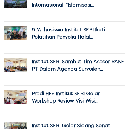
Internasional: “Islamisasi...
9 Mahasiswa Institut SEBI Ikuti
Pelatihan Penyelia Halal...
Institut SEBI Sambut Tim Asesor BAN-
PT Dalam Agenda Surveilen...
Prodi HES Institut SEBI Gelar
Workshop Review Visi, Misi,...
Institut SEBI Gelar Sidang Senat