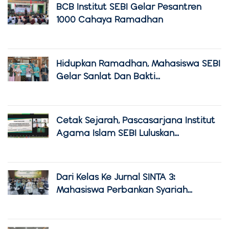
BCB Institut SEBI Gelar Pesantren
1000 Cahaya Ramadhan
Hidupkan Ramadhan, Mahasiswa SEBI
Gelar Sanlat Dan Bakti...
Cetak Sejarah, Pascasarjana Institut
Agama Islam SEBI Luluskan...
Dari Kelas Ke Jurnal SINTA 3:
Mahasiswa Perbankan Syariah...