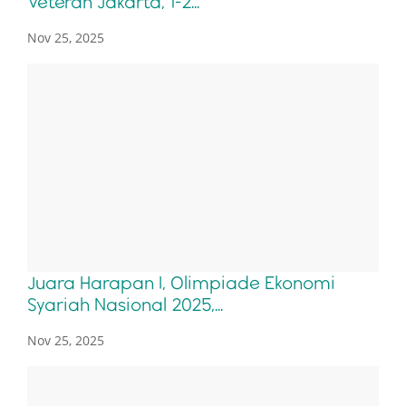
Veteran Jakarta, 1-2...
Nov 25, 2025
Juara Harapan I, Olimpiade Ekonomi
Syariah Nasional 2025,...
Nov 25, 2025