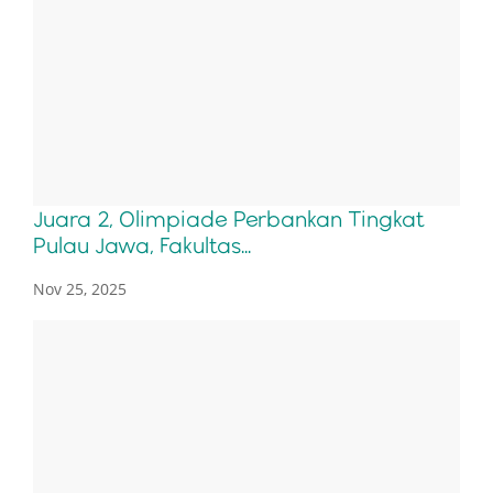
Juara 2, Olimpiade Perbankan Tingkat
Pulau Jawa, Fakultas...
Nov 25, 2025