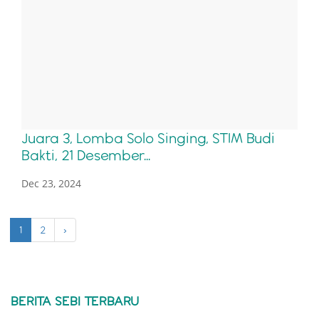
Juara 3, Lomba Solo Singing, STIM Budi
Bakti, 21 Desember...
Dec 23, 2024
1
2
›
BERITA SEBI TERBARU