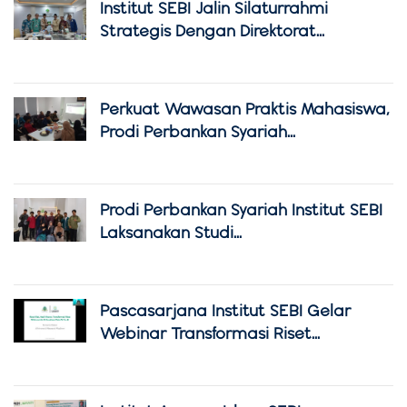
Institut SEBI Jalin Silaturrahmi
Strategis Dengan Direktorat...
Perkuat Wawasan Praktis Mahasiswa,
Prodi Perbankan Syariah...
Prodi Perbankan Syariah Institut SEBI
Laksanakan Studi...
Pascasarjana Institut SEBI Gelar
Webinar Transformasi Riset...