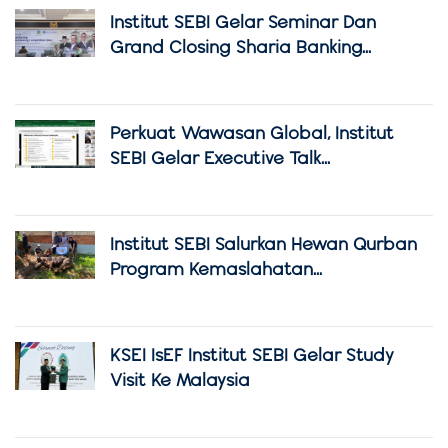
Institut SEBI Gelar Seminar Dan
Grand Closing Sharia Banking...
Perkuat Wawasan Global, Institut
SEBI Gelar Executive Talk...
Institut SEBI Salurkan Hewan Qurban
Program Kemaslahatan...
KSEI IsEF Institut SEBI Gelar Study
Visit Ke Malaysia