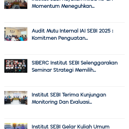
Momentum Meneguhkan...
Audit Mutu Internal IAI SEBI 2025 :
Komitmen Penguatan...
SIBERC Institut SEBI Selenggarakan
Seminar Strategi Memilih...
Institut SEBI Terima Kunjungan
Monitoring Dan Evaluasi...
Institut SEBI Gelar Kuliah Umum