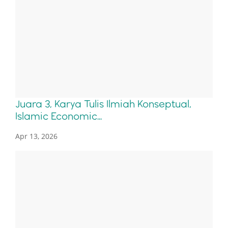
Juara 3, Karya Tulis Ilmiah Konseptual,
Islamic Economic...
Apr 13, 2026