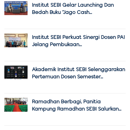
Institut SEBI Gelar Launching Dan
Bedah Buku “Jago Cash...
Institut SEBI Perkuat Sinergi Dosen PAI
Jelang Pembukaan...
Akademik Institut SEBI Selenggarakan
Pertemuan Dosen Semester...
Ramadhan Berbagi, Panitia
Kampung Ramadhan SEBI Salurkan...