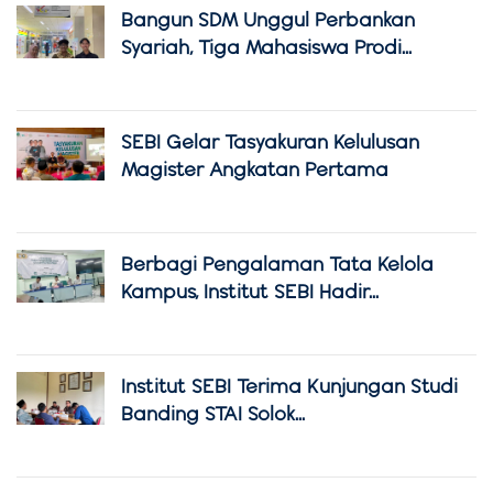
Bangun SDM Unggul Perbankan
Syariah, Tiga Mahasiswa Prodi...
SEBI Gelar Tasyakuran Kelulusan
Magister Angkatan Pertama
Berbagi Pengalaman Tata Kelola
Kampus, Institut SEBI Hadir...
Institut SEBI Terima Kunjungan Studi
Banding STAI Solok...