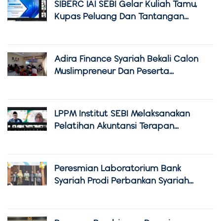
SIBERC IAI SEBI Gelar Kuliah Tamu,
Kupas Peluang Dan Tantangan...
Adira Finance Syariah Bekali Calon
Muslimpreneur Dan Peserta...
LPPM Institut SEBI Melaksanakan
Pelatihan Akuntansi Terapan...
Peresmian Laboratorium Bank
Syariah Prodi Perbankan Syariah...