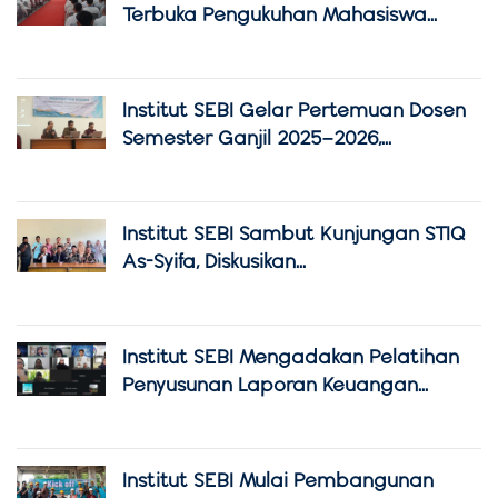
Terbuka Pengukuhan Mahasiswa...
Institut SEBI Gelar Pertemuan Dosen
Semester Ganjil 2025–2026,...
Institut SEBI Sambut Kunjungan STIQ
As-Syifa, Diskusikan...
Institut SEBI Mengadakan Pelatihan
Penyusunan Laporan Keuangan...
Institut SEBI Mulai Pembangunan