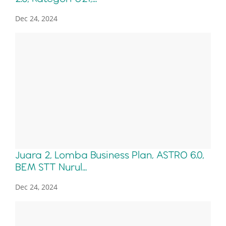
Dec 24, 2024
Juara 2, Lomba Business Plan, ASTRO 6.0,
BEM STT Nurul...
Dec 24, 2024