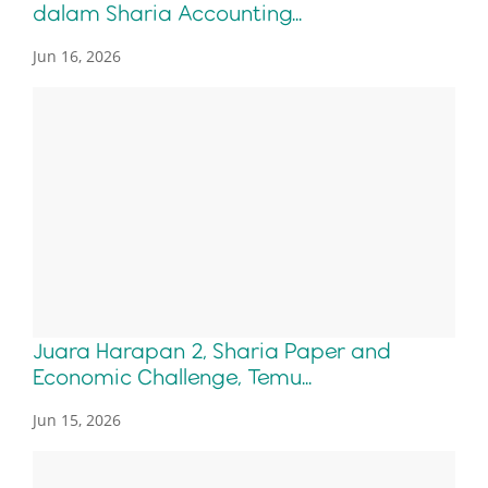
dalam Sharia Accounting...
Jun 16, 2026
Juara Harapan 2, Sharia Paper and
Economic Challenge, Temu...
Jun 15, 2026