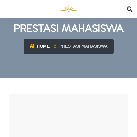
PRESTASI MAHASISWA
HOME
PRESTASI MAHASISWA