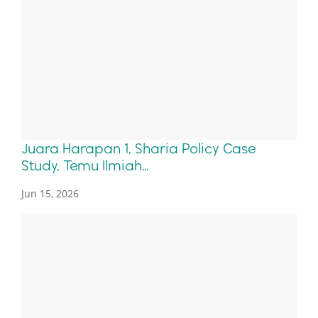
Juara Harapan 1, Sharia Policy Case
Study, Temu Ilmiah...
Jun 15, 2026