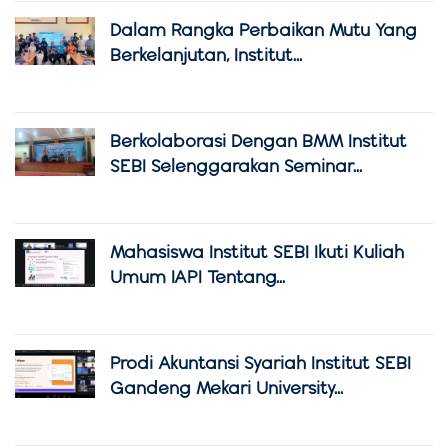
Dalam Rangka Perbaikan Mutu Yang
Berkelanjutan, Institut...
Berkolaborasi Dengan BMM Institut
SEBI Selenggarakan Seminar...
Mahasiswa Institut SEBI Ikuti Kuliah
Umum IAPI Tentang...
Prodi Akuntansi Syariah Institut SEBI
Gandeng Mekari University...