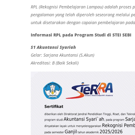
RPL (Rekognisi Pembelajaran Lampau) adalah proses 
pengalaman yang telah diperoleh seseorang melalui pe
untuk disetarakan dengan capaian pembelajaran pada
Informasi RPL pada Program Studi di STEI SEBI
S1 Akuntansi Syariah
Gelar: Sarjana Akuntansi (S.Akun)
Akreditasi: B (Baik Sekali)