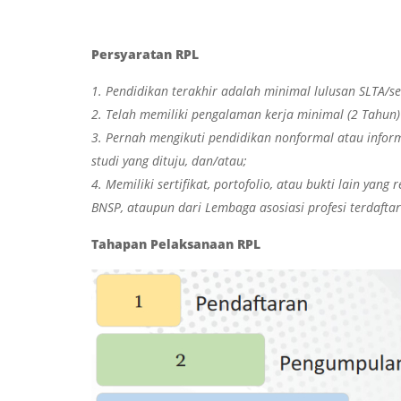
Persyaratan RPL
1. Pendidikan terakhir adalah minimal lulusan SLTA/s
2. Telah memiliki pengalaman kerja minimal (2 Tahun)
3. Pernah mengikuti pendidikan nonformal atau info
studi yang dituju, dan/atau;
4. Memiliki sertifikat, portofolio, atau bukti lain yang
BNSP, ataupun dari Lembaga asosiasi profesi terdaftar
Tahapan Pelaksanaan RPL