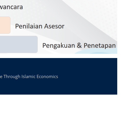
re Through Islamic Economics