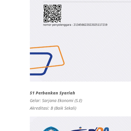
S1 Perbankan Syariah
Gelar: Sarjana Ekonomi (S.E)
Akreditasi: B (Baik Sekali)