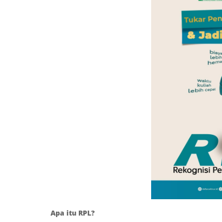
Apa itu RPL?