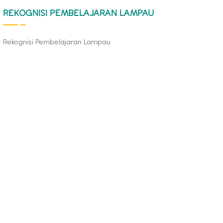
REKOGNISI PEMBELAJARAN LAMPAU
Rekognisi Pembelajaran Lampau