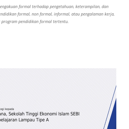
pengakuan formal terhadap pengetahuan, keterampilan, dan
ndidikan formal, non formal, informal, atau pengalaman kerja,
 program pendidikan formal tertentu.