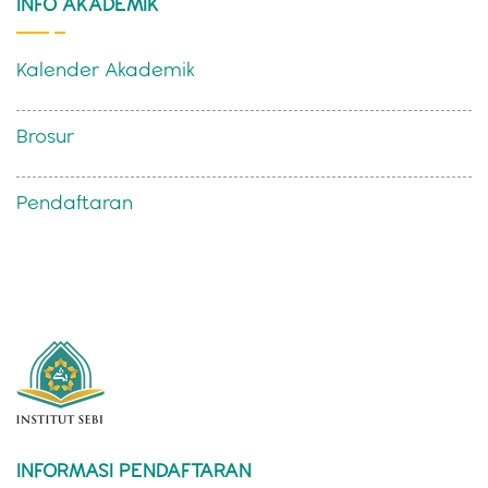
INFO AKADEMIK
Kalender Akademik
Brosur
Pendaftaran
INFORMASI PENDAFTARAN