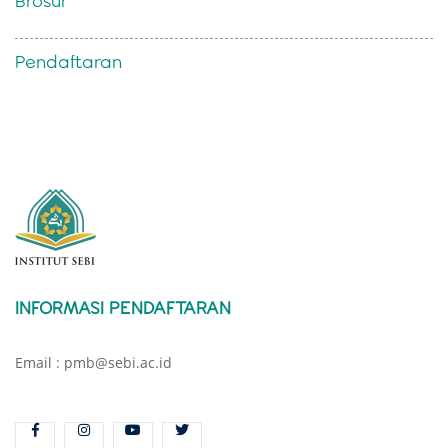
Brosur
Pendaftaran
INFORMASI PENDAFTARAN
Email : pmb@sebi.ac.id