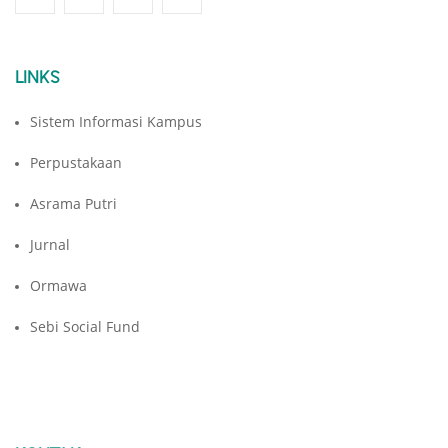
LINKS
Sistem Informasi Kampus
Perpustakaan
Asrama Putri
Jurnal
Ormawa
Sebi Social Fund