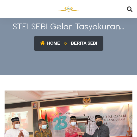
STEI SEBI Gelar Tasyakuran...
HOME
BERITA SEBI