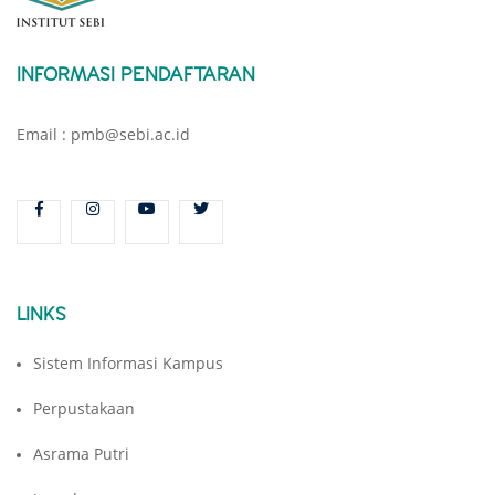
INFORMASI PENDAFTARAN
Email : pmb@sebi.ac.id
LINKS
Sistem Informasi Kampus
Perpustakaan
Asrama Putri