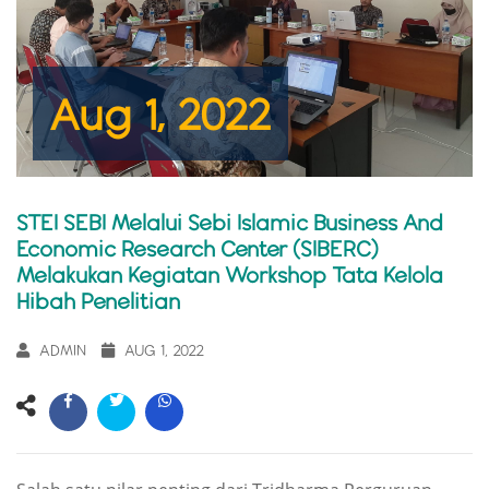
Aug 1, 2022
STEI SEBI Melalui Sebi Islamic Business And
Economic Research Center (SIBERC)
Melakukan Kegiatan Workshop Tata Kelola
Hibah Penelitian
ADMIN
AUG 1, 2022