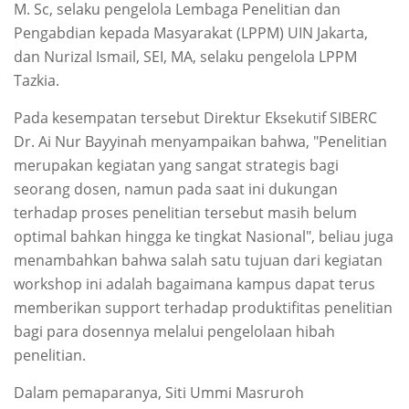
M. Sc, selaku pengelola Lembaga Penelitian dan
Pengabdian kepada Masyarakat (LPPM) UIN Jakarta,
dan Nurizal Ismail, SEI, MA, selaku pengelola LPPM
Tazkia.
Pada kesempatan tersebut Direktur Eksekutif SIBERC
Dr. Ai Nur Bayyinah menyampaikan bahwa, "Penelitian
merupakan kegiatan yang sangat strategis bagi
seorang dosen, namun pada saat ini dukungan
terhadap proses penelitian tersebut masih belum
optimal bahkan hingga ke tingkat Nasional", beliau juga
menambahkan bahwa salah satu tujuan dari kegiatan
workshop ini adalah bagaimana kampus dapat terus
memberikan support terhadap produktifitas penelitian
bagi para dosennya melalui pengelolaan hibah
penelitian.
Dalam pemaparanya, Siti Ummi Masruroh