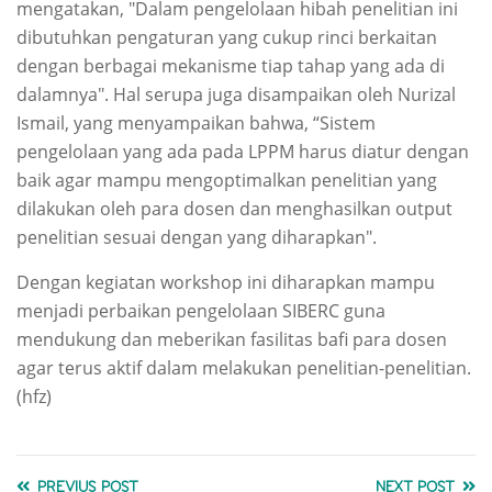
mengatakan, "Dalam pengelolaan hibah penelitian ini
dibutuhkan pengaturan yang cukup rinci berkaitan
dengan berbagai mekanisme tiap tahap yang ada di
dalamnya". Hal serupa juga disampaikan oleh Nurizal
Ismail, yang menyampaikan bahwa, “Sistem
pengelolaan yang ada pada LPPM harus diatur dengan
baik agar mampu mengoptimalkan penelitian yang
dilakukan oleh para dosen dan menghasilkan output
penelitian sesuai dengan yang diharapkan".
Dengan kegiatan workshop ini diharapkan mampu
menjadi perbaikan pengelolaan SIBERC guna
mendukung dan meberikan fasilitas bafi para dosen
agar terus aktif dalam melakukan penelitian-penelitian.
(hfz)
PREVIUS POST
NEXT POST