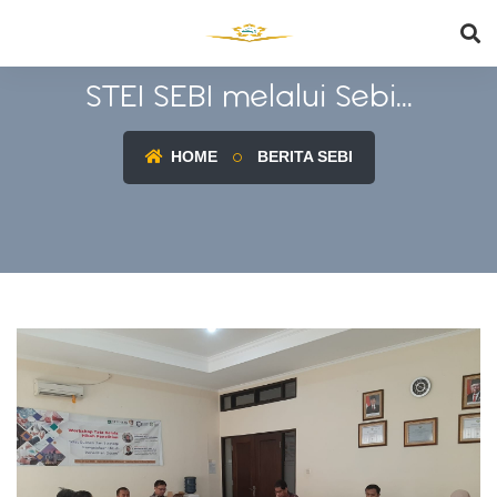
STEI SEBI melalui Sebi...
HOME
BERITA SEBI