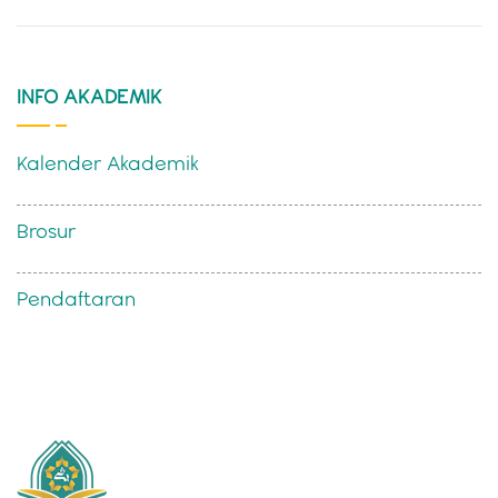
INFO AKADEMIK
Kalender Akademik
Brosur
Pendaftaran