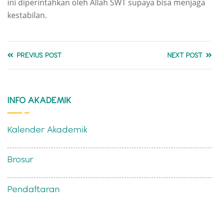
ini diperintahkan oleh Allah SWT supaya bisa menjaga
kestabilan.
PREVIUS POST
NEXT POST
INFO AKADEMIK
Kalender Akademik
Brosur
Pendaftaran