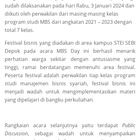
sudah dilaksanakan pada hari Rabu, 3 Januari 2024 dan
diikuti oleh perwakilan dari masing-masing kelas
program studi MBS dari angkatan 2021 – 2023 dengan
total 7 kelas.
Festival bisnis yang diadakan di area kampus STEI SEBI
Depok pada acara MBS Day ini berhasil menarik
perhatian warga sekitar dengan antusiasme yang
tinggi, ramai berdatangan memenuhi area festival.
Peserta festival adalah perwakilan tiap kelas program
studi manajemen bisnis syariah, festival bisnis ini
menjadi wadah untuk mengimplementasikan materi
yang dipelajari di bangku perkuliahan.
Rangkaian acara selanjutnya yaitu terdapat
Public
Discussion
, sebagai wadah untuk menyampaikan