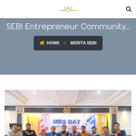
SEBI Entrepreneur Community...
HOME
BERITA SEBI