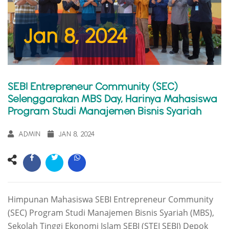
Jan 8, 2024
SEBI Entrepreneur Community (SEC)
Selenggarakan MBS Day, Harinya Mahasiswa
Program Studi Manajemen Bisnis Syariah
ADMIN
JAN 8, 2024
Himpunan Mahasiswa SEBI Entrepreneur Community
(SEC) Program Studi Manajemen Bisnis Syariah (MBS)
,
Sekolah Tinggi Ekonomi Islam SEBI (STEI SEBI) Depok