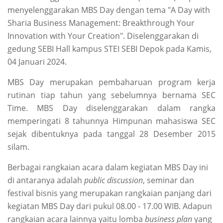
menyelenggarakan MBS Day dengan tema "A Day with
Sharia Business Management: Breakthrough Your
Innovation with Your Creation". Diselenggarakan di
gedung SEBI Hall kampus STEI SEBI Depok pada Kamis,
04 Januari 2024.
MBS Day merupakan pembaharuan program kerja
rutinan tiap tahun yang sebelumnya bernama SEC
Time. MBS Day diselenggarakan dalam rangka
memperingati 8 tahunnya Himpunan mahasiswa SEC
sejak dibentuknya pada tanggal 28 Desember 2015
silam.
Berbagai rangkaian acara dalam kegiatan MBS Day ini
di antaranya adalah
public discussion
, seminar dan
festival bisnis yang merupakan rangkaian panjang dari
kegiatan MBS Day dari pukul 08.00 - 17.00 WIB. Adapun
rangkaian acara lainnya yaitu lomba
business plan
yang