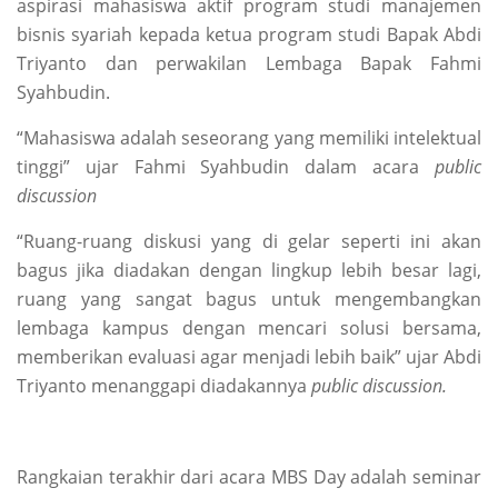
aspirasi mahasiswa aktif program studi manajemen
bisnis syariah kepada ketua program studi Bapak Abdi
Triyanto dan perwakilan Lembaga Bapak Fahmi
Syahbudin.
“Mahasiswa adalah seseorang yang memiliki intelektual
tinggi” ujar Fahmi Syahbudin dalam acara
public
discussion
“Ruang-ruang diskusi yang di gelar seperti ini akan
bagus jika diadakan dengan lingkup lebih besar lagi,
ruang yang sangat bagus untuk mengembangkan
lembaga kampus dengan mencari solusi bersama,
memberikan evaluasi agar menjadi lebih baik” ujar Abdi
Triyanto menanggapi diadakannya
public discussion.
Rangkaian terakhir dari acara MBS Day adalah seminar