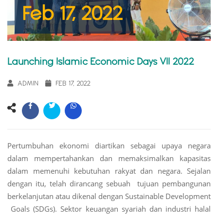
Feb 17, 2022
Launching Islamic Economic Days VII 2022
ADMIN
FEB 17, 2022
Pertumbuhan ekonomi diartikan sebagai upaya negara
dalam mempertahankan dan memaksimalkan kapasitas
dalam memenuhi kebutuhan rakyat dan negara. Sejalan
dengan itu, telah dirancang sebuah tujuan pembangunan
berkelanjutan atau dikenal dengan Sustainable Development
Goals (SDGs). Sektor keuangan syariah dan industri halal