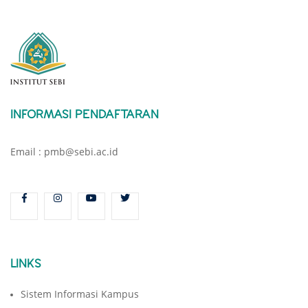
INFORMASI PENDAFTARAN
Email : pmb@sebi.ac.id
LINKS
Sistem Informasi Kampus