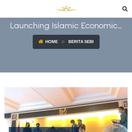
Launching Islamic Economic...
HOME
BERITA SEBI