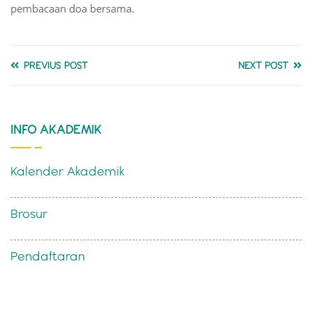
pembacaan doa bersama.
PREVIUS POST
NEXT POST
INFO AKADEMIK
Kalender Akademik
Brosur
Pendaftaran