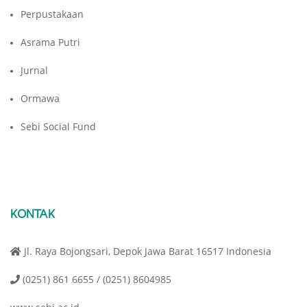
Perpustakaan
Asrama Putri
Jurnal
Ormawa
Sebi Social Fund
KONTAK
Jl. Raya Bojongsari, Depok Jawa Barat 16517 Indonesia
(0251) 861 6655 / (0251) 8604985