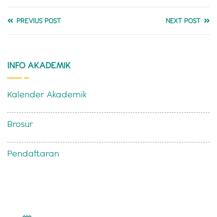
PREVIUS POST
NEXT POST
INFO AKADEMIK
Kalender Akademik
Brosur
Pendaftaran