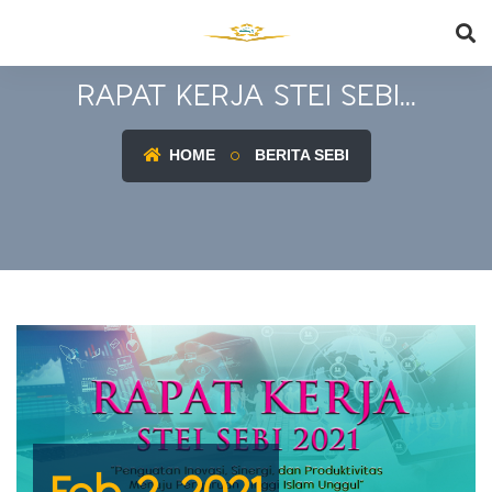
RAPAT KERJA STEI SEBI...
HOME
BERITA SEBI
Feb 2, 2021