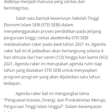
didiknya menjadi manusia yang cerdas dan
berintegritas.
Salah satu bentuk keseriusan Sekolah Tinggi
Ekonomi Islam SEBI (STEI SEBI) dalam
menyelenggarakan proses pendidikan pada jenjang
perguruan tinggi, civitas akademika STEI SEBI
melaksanakan raker pada awal tahun 2021 ini. Agenda
raker kali ini di jadwalkan akan berlangsung selama 4
hari dimulai dari hari senin (1/2) hingga hari kamis (4/2)
2021. Agenda raker ini merupakan agenda rutin tiap
tahun yang diadakan STEI SEBI untuk menyiapkan
program-program yang akan dijalankan satu tahun
kedepan.
Agenda raker kali ini mengangkat tema
“Penguatan Inovasi, Sinergi, dan Produktivitas Menuju
Perguruan Tinggi Islam Unggul”. Dalam kesempatan