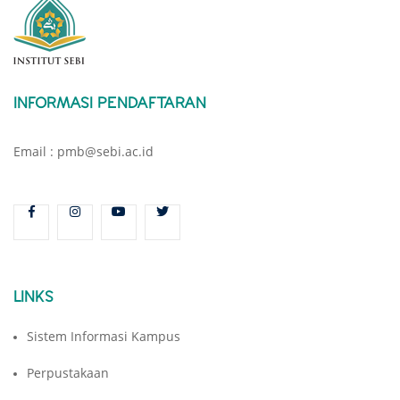
INFORMASI PENDAFTARAN
Email : pmb@sebi.ac.id
LINKS
Sistem Informasi Kampus
Perpustakaan