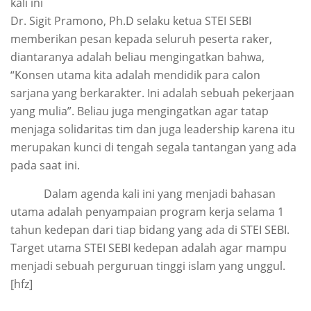
kali ini
Dr. Sigit Pramono, Ph.D selaku ketua STEI SEBI
memberikan pesan kepada seluruh peserta raker,
diantaranya adalah beliau mengingatkan bahwa,
“Konsen utama kita adalah mendidik para calon
sarjana yang berkarakter. Ini adalah sebuah pekerjaan
yang mulia”. Beliau juga mengingatkan agar tatap
menjaga solidaritas tim dan juga leadership karena itu
merupakan kunci di tengah segala tantangan yang ada
pada saat ini.
Dalam agenda kali ini yang menjadi bahasan
utama adalah penyampaian program kerja selama 1
tahun kedepan dari tiap bidang yang ada di STEI SEBI.
Target utama STEI SEBI kedepan adalah agar mampu
menjadi sebuah perguruan tinggi islam yang unggul.
[hfz]