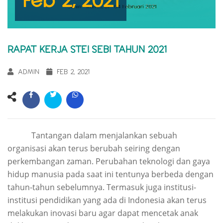
RAPAT KERJA STEI SEBI TAHUN 2021
ADMIN
FEB 2, 2021
Tantangan dalam menjalankan sebuah
organisasi akan terus berubah seiring dengan
perkembangan zaman. Perubahan teknologi dan gaya
hidup manusia pada saat ini tentunya berbeda dengan
tahun-tahun sebelumnya. Termasuk juga institusi-
institusi pendidikan yang ada di Indonesia akan terus
melakukan inovasi baru agar dapat mencetak anak