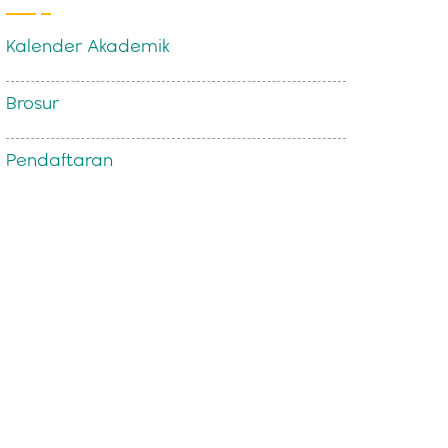
Kalender Akademik
Brosur
Pendaftaran