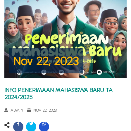
Nov 22, 2023
INFO PENERIMAAN MAHASISWA BARU TA
2024/2025
ADMIN
NOV 22, 2023