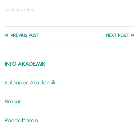
✨✨✨✨✨✨✨✨
PREVIUS POST
NEXT POST
INFO AKADEMIK
Kalender Akademik
Brosur
Pendaftaran