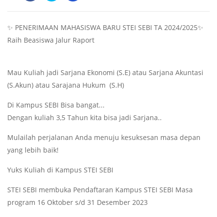
✨ PENERIMAAN MAHASISWA BARU STEI SEBI TA 2024/2025✨
Raih Beasiswa Jalur Raport
Mau Kuliah jadi Sarjana Ekonomi (S.E) atau Sarjana Akuntasi
(S.Akun) atau Sarajana Hukum (S.H)
Di Kampus SEBI Bisa bangat...
Dengan kuliah 3,5 Tahun kita bisa jadi Sarjana..
Mulailah perjalanan Anda menuju kesuksesan masa depan
yang lebih baik!
Yuks Kuliah di Kampus STEI SEBI
STEI SEBI membuka Pendaftaran Kampus STEI SEBI Masa
program 16 Oktober s/d 31 Desember 2023