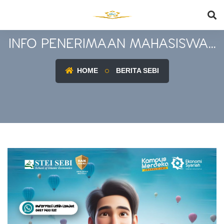
INFO PENERIMAAN MAHASISWA...
HOME
BERITA SEBI