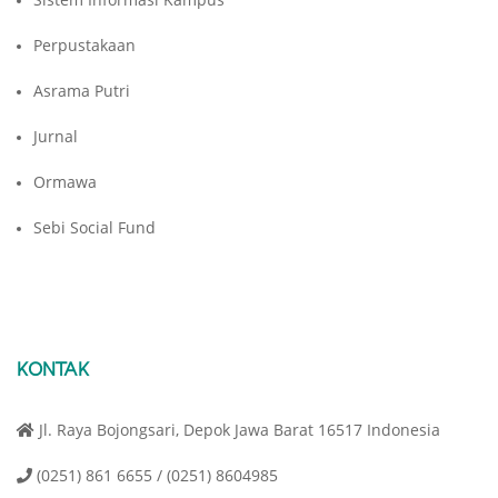
Perpustakaan
Asrama Putri
Jurnal
Ormawa
Sebi Social Fund
KONTAK
Jl. Raya Bojongsari, Depok Jawa Barat 16517 Indonesia
(0251) 861 6655 / (0251) 8604985