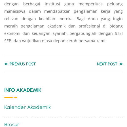
dengan berbagai institusi guna memperluas peluang
mahasiswa dalam mendapatkan pengalaman kerja yang
relevan dengan keahlian mereka. Bagi Anda yang ingin
meraih pengalaman akademik dan profesional di bidang
ekonomi dan keuangan syariah, bergabunglah dengan STEI
SEBI dan wujudkan masa depan cerah bersama kami!
PREVIUS POST
NEXT POST
INFO AKADEMIK
Kalender Akademik
Brosur