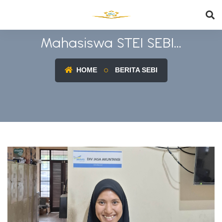
Mahasiswa STEI SEBI...
HOME
BERITA SEBI