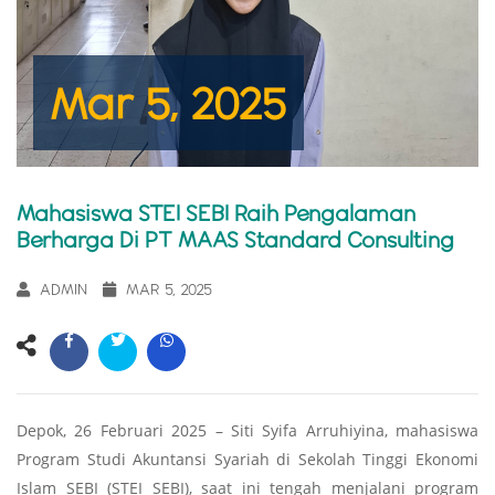
Mar 5, 2025
Mahasiswa STEI SEBI Raih Pengalaman
Berharga Di PT MAAS Standard Consulting
ADMIN
MAR 5, 2025
Depok, 26 Februari 2025 – Siti Syifa Arruhiyina, mahasiswa
Program Studi Akuntansi Syariah di Sekolah Tinggi Ekonomi
Islam SEBI (STEI SEBI), saat ini tengah menjalani program