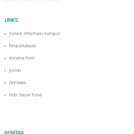
LINKS
Sistem Informasi Kampus
Perpustakaan
Asrama Putri
Jurnal
Ormawa
Sebi Social Fund
KONTAK