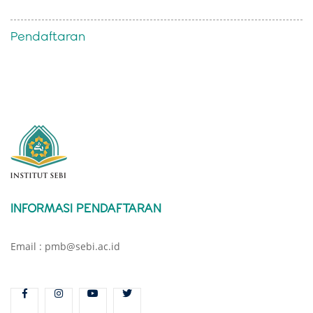
Pendaftaran
INFORMASI PENDAFTARAN
Email : pmb@sebi.ac.id