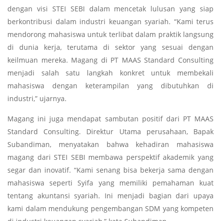
dengan visi STEI SEBI dalam mencetak lulusan yang siap
berkontribusi dalam industri keuangan syariah. “Kami terus
mendorong mahasiswa untuk terlibat dalam praktik langsung
di dunia kerja, terutama di sektor yang sesuai dengan
keilmuan mereka. Magang di PT MAAS Standard Consulting
menjadi salah satu langkah konkret untuk membekali
mahasiswa dengan keterampilan yang dibutuhkan di
industri,” ujarnya.
Magang ini juga mendapat sambutan positif dari PT MAAS
Standard Consulting. Direktur Utama perusahaan, Bapak
Subandiman, menyatakan bahwa kehadiran mahasiswa
magang dari STEI SEBI membawa perspektif akademik yang
segar dan inovatif. “Kami senang bisa bekerja sama dengan
mahasiswa seperti Syifa yang memiliki pemahaman kuat
tentang akuntansi syariah. Ini menjadi bagian dari upaya
kami dalam mendukung pengembangan SDM yang kompeten