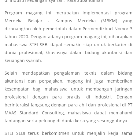
di industri keuangan syariah,” kata Subandiman.
Program magang ini merupakan implementasi program
Merdeka Belajar - Kampus Merdeka (MBKM) yang
dicanangkan oleh pemerintah dalam Permendikbud Nomor 3
tahun 2020. Dengan adanya program magang ini, diharapkan
mahasiswa STEI SEBI dapat semakin siap untuk berkarier di
dunia profesional, khususnya dalam bidang akuntansi dan
keuangan syariah.
Selain mendapatkan pengalaman teknis dalam bidang
akuntansi dan perpajakan, magang ini juga memberikan
kesempatan bagi mahasiswa untuk membangun jaringan
profesional dengan para praktisi di industri. Dengan
berinteraksi langsung dengan para ahli dan profesional di PT
MAAS Standard Consulting, mahasiswa dapat memahami
tantangan serta peluang di dunia kerja yang sesungguhnya.
STEI SEBI terus berkomitmen untuk menjalin kerja sama