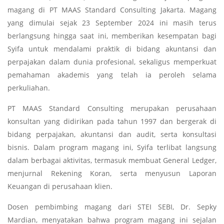
magang di PT MAAS Standard Consulting Jakarta. Magang
yang dimulai sejak 23 September 2024 ini masih terus
berlangsung hingga saat ini, memberikan kesempatan bagi
Syifa untuk mendalami praktik di bidang akuntansi dan
perpajakan dalam dunia profesional, sekaligus memperkuat
pemahaman akademis yang telah ia peroleh selama
perkuliahan.
PT MAAS Standard Consulting merupakan perusahaan
konsultan yang didirikan pada tahun 1997 dan bergerak di
bidang perpajakan, akuntansi dan audit, serta konsultasi
bisnis. Dalam program magang ini, Syifa terlibat langsung
dalam berbagai aktivitas, termasuk membuat General Ledger,
menjurnal Rekening Koran, serta menyusun Laporan
Keuangan di perusahaan klien.
Dosen pembimbing magang dari STEI SEBI, Dr. Sepky
Mardian, menyatakan bahwa program magang ini sejalan