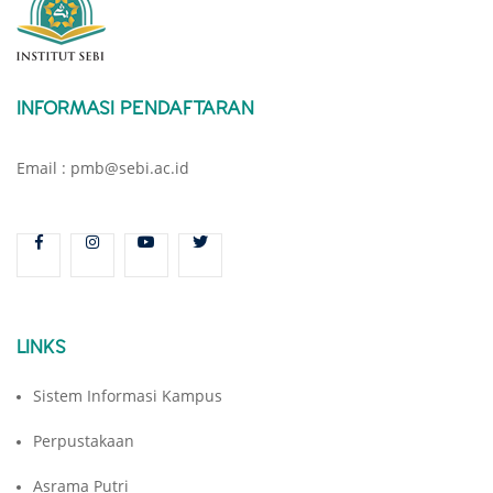
INFORMASI PENDAFTARAN
Email : pmb@sebi.ac.id
LINKS
Sistem Informasi Kampus
Perpustakaan
Asrama Putri