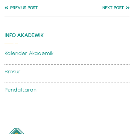
PREVIUS POST
NEXT POST
INFO AKADEMIK
Kalender Akademik
Brosur
Pendaftaran