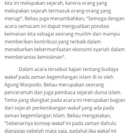
kita ini melupakan sejarah, karena orang yang
melupakan sejarah termasuk orang-orang yang
merugi”. Beliau juga menambahkan, “Semoga dengan
acara semacam ini dapat menguatkan pondasi
keimanan kita sebagai seorang muslim dan mampu
memberikan kontribusi yang terbaik dalam
menebarkan kebermanfaatan ekonomi syariah dalam
memberantas kemiskinan”.
Dalam acara tersebut kajian tentang budaya
wakaf pada zaman kegemilangan islam di isi oleh
Agung Waspodo. Beliau merupakan seorang
penceramah dan juga pembaca sejarah dunia islam.
Tema yang diangkat pada acara ini merupakan bagian
dari sejarah perkembangan wakaf yang ada pada
zaman kegemilangan Islam. Beliau mengatakan,
“Sebenarnya konsep wakaf ini pada zaman dahulu
dianggap sebelah mata saja, padahal jika wakaf ini