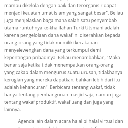
mampu dikelola dengan baik dan terorganisir dapat
menjadi keuatan umat islam yang sangat besar”. Beliau
juga menjelaskan bagaimana salah satu penyembab
utama runtuhnya ke-khalifahan Turki Utsmani adalah
karena pengelolaan dana wakaf ini diserahkan kepada
orang-orang yang tidak memiliki kecakapan
menyelewengkan dana yang terkumpul demi
kepentingan pribadinya. Beliau menambahkan, “Maka
benar saja ketika tidak menempatkan orang-orang
yang cakap dalam mengurus suatu urusan, tidakhanya
kerugian yang mereka dapatkan, bahkan lebih dari itu
adalah kehancuran”. Berbicara tentang wakaf, tidak
hanya tentang pembangunan masjid saja, namun juga
tentang wakaf produktif, wakaf uang dan juga yang
lainnya.
Agenda lain dalam acara halal bi halal virtual dan