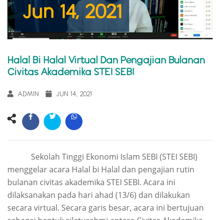
Jun 14, 2021
Halal Bi Halal Virtual Dan Pengajian Bulanan
Civitas Akademika STEI SEBI
ADMIN
JUN 14, 2021
Sekolah Tinggi Ekonomi Islam SEBI (STEI SEBI)
menggelar acara Halal bi Halal dan pengajian rutin
bulanan civitas akademika STEI SEBI. Acara ini
dilaksanakan pada hari ahad (13/6) dan dilakukan
secara virtual. Secara garis besar, acara ini bertujuan