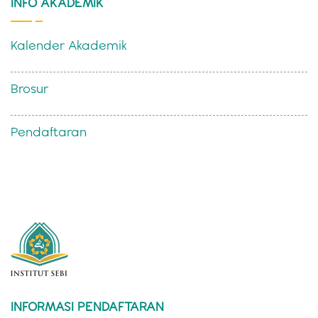
INFO AKADEMIK
Kalender Akademik
Brosur
Pendaftaran
INFORMASI PENDAFTARAN