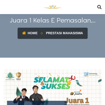
Juara 1 Kelas E Pemasalan,...
HOME
PRESTASI MAHASISWA