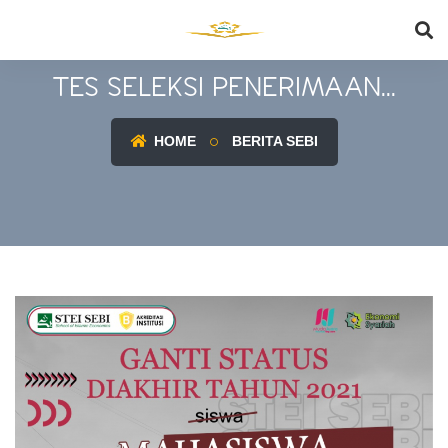
TES SELEKSI PENERIMAAN...
HOME
BERITA SEBI