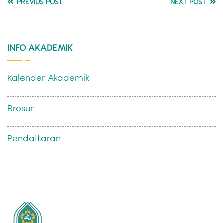
PREVIUS POST
NEXT POST
INFO AKADEMIK
Kalender Akademik
Brosur
Pendaftaran