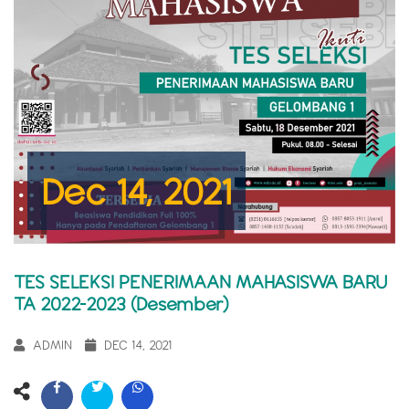
Dec 14, 2021
TES SELEKSI PENERIMAAN MAHASISWA BARU
TA 2022-2023 (Desember)
ADMIN
DEC 14, 2021