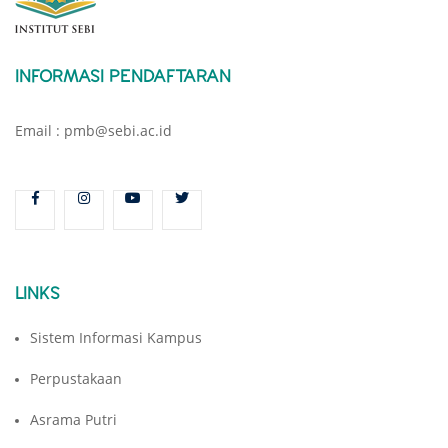
INFORMASI PENDAFTARAN
Email : pmb@sebi.ac.id
LINKS
Sistem Informasi Kampus
Perpustakaan
Asrama Putri