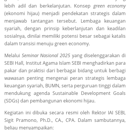
lebih adil dan berkelanjutan. Konsep
green economy
(ekonomi hijau) menjadi pendekatan strategis dalam
menjawab tantangan tersebut. Lembaga keuangan
syariah, dengan prinsip keberlanjutan dan keadilan
sosialnya, dinilai memiliki potensi besar sebagai katalis
dalam transisi menuju green economy.
Melalui
Seminar Nasional 2025
yang diselenggarakan di
SEBI Hall, Institut Agama Islam SEBI menghadirkan para
pakar dan praktisi dari berbagai bidang untuk berbagi
wawasan penting mengenai peran strategis lembaga
keuangan syariah, BUMN, serta perguruan tinggi dalam
mendukung agenda Sustainable Development Goals
(SDGs) dan pembangunan ekonomi hijau.
Kegiatan ini dibuka secara resmi oleh Rektor IAI SEBI,
Sigit Pramono, Ph.D., CA., CPA. Dalam sambutannya,
beliau menyampaikan: