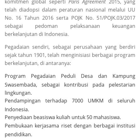
komitmen global seperti
Paris Agreement
2015, yang
telah diadopsi dalam peraturan nasional melalui UU
No. 16 Tahun 2016 serta POJK No. 51/POJK.03/2017
sebagai pedoman pelaksanaan keuangan
berkelanjutan di Indonesia.
Pegadaian sendiri, sebagai perusahaan yang berdiri
sejak tahun 1901, telah menginisiasi berbagai program
berkelanjutan, di antaranya:
Program Pegadaian Peduli Desa dan Kampung
Swasembada, sebagai kontribusi pada pelestarian
lingkungan.
Pendampingan terhadap 7000 UMKM di seluruh
Indonesia.
Penyediaan beasiswa kuliah untuk 50 mahasiswa.
Pembukaan kerjasama riset dengan berbagai institusi
pendidikan.