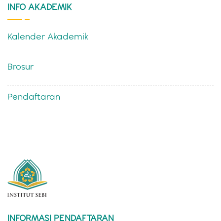
INFO AKADEMIK
Kalender Akademik
Brosur
Pendaftaran
INFORMASI PENDAFTARAN