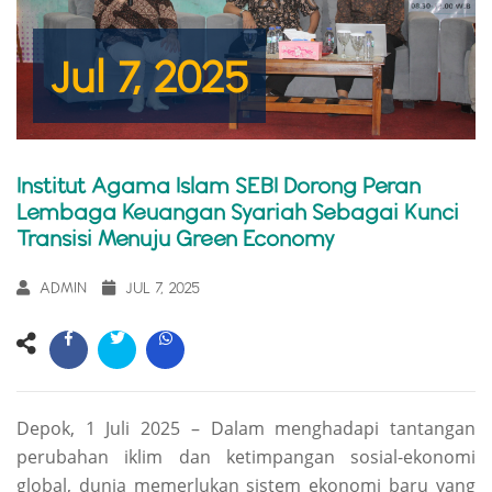
Jul 7, 2025
Institut Agama Islam SEBI Dorong Peran
Lembaga Keuangan Syariah Sebagai Kunci
Transisi Menuju Green Economy
ADMIN
JUL 7, 2025
Depok, 1 Juli 2025 – Dalam menghadapi tantangan
perubahan iklim dan ketimpangan sosial-ekonomi
global, dunia memerlukan sistem ekonomi baru yang