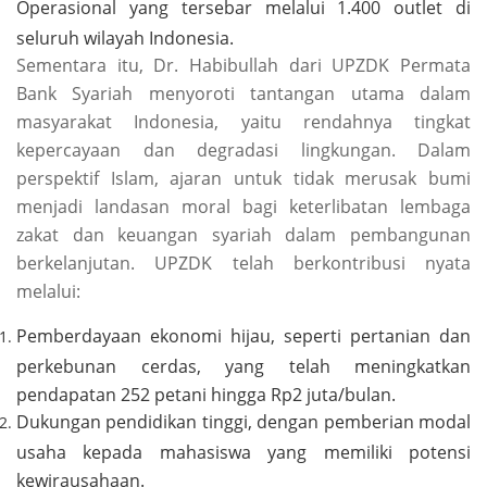
Operasional yang tersebar melalui 1.400 outlet di
seluruh wilayah Indonesia.
Sementara itu, Dr. Habibullah dari UPZDK Permata
Bank Syariah menyoroti tantangan utama dalam
masyarakat Indonesia, yaitu rendahnya tingkat
kepercayaan dan degradasi lingkungan. Dalam
perspektif Islam, ajaran untuk tidak merusak bumi
menjadi landasan moral bagi keterlibatan lembaga
zakat dan keuangan syariah dalam pembangunan
berkelanjutan. UPZDK telah berkontribusi nyata
melalui:
Pemberdayaan ekonomi hijau, seperti pertanian dan
perkebunan cerdas, yang telah meningkatkan
pendapatan 252 petani hingga Rp2 juta/bulan.
Dukungan pendidikan tinggi, dengan pemberian modal
usaha kepada mahasiswa yang memiliki potensi
kewirausahaan.