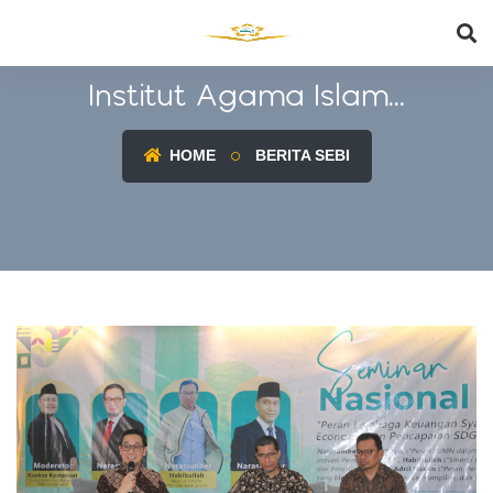
Institut Agama Islam...
HOME
BERITA SEBI