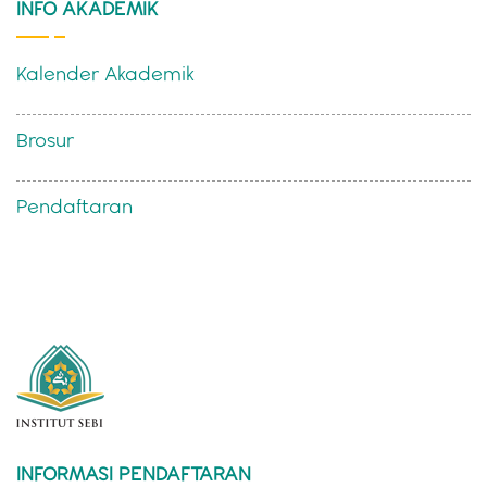
INFO AKADEMIK
Kalender Akademik
Brosur
Pendaftaran
INFORMASI PENDAFTARAN