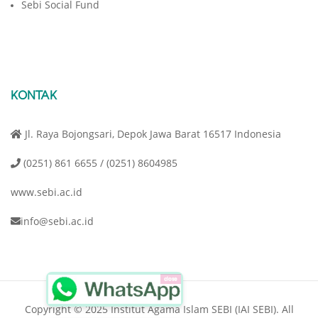
Sebi Social Fund
KONTAK
Jl. Raya Bojongsari, Depok Jawa Barat 16517 Indonesia
(0251) 861 6655 / (0251) 8604985
www.sebi.ac.id
info@sebi.ac.id
close
Copyright © 2025 Institut Agama Islam SEBI (IAI SEBI). All