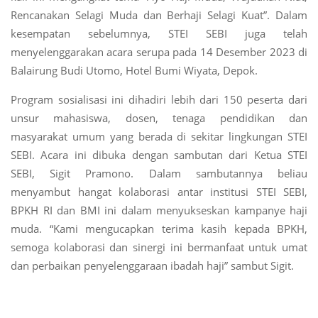
Rencanakan Selagi Muda dan Berhaji Selagi Kuat”. Dalam
kesempatan sebelumnya, STEI SEBI juga telah
menyelenggarakan acara serupa pada 14 Desember 2023 di
Balairung Budi Utomo, Hotel Bumi Wiyata, Depok.
Program sosialisasi ini dihadiri lebih dari 150 peserta dari
unsur mahasiswa, dosen, tenaga pendidikan dan
masyarakat umum yang berada di sekitar lingkungan STEI
SEBI. Acara ini dibuka dengan sambutan dari Ketua STEI
SEBI, Sigit Pramono. Dalam sambutannya beliau
menyambut hangat kolaborasi antar institusi STEI SEBI,
BPKH RI dan BMI ini dalam menyukseskan kampanye haji
muda. “Kami mengucapkan terima kasih kepada BPKH,
semoga kolaborasi dan sinergi ini bermanfaat untuk umat
dan perbaikan penyelenggaraan ibadah haji” sambut Sigit.