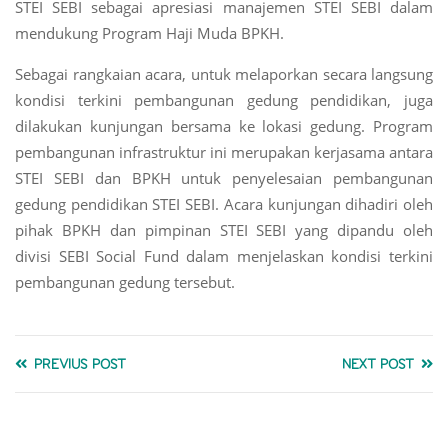
STEI SEBI sebagai apresiasi manajemen STEI SEBI dalam
mendukung Program Haji Muda BPKH.
Sebagai rangkaian acara, untuk melaporkan secara langsung
kondisi terkini pembangunan gedung pendidikan, juga
dilakukan kunjungan bersama ke lokasi gedung. Program
pembangunan infrastruktur ini merupakan kerjasama antara
STEI SEBI dan BPKH untuk penyelesaian pembangunan
gedung pendidikan STEI SEBI. Acara kunjungan dihadiri oleh
pihak BPKH dan pimpinan STEI SEBI yang dipandu oleh
divisi SEBI Social Fund dalam menjelaskan kondisi terkini
pembangunan gedung tersebut.
PREVIUS POST
NEXT POST