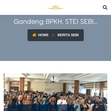
Gandeng BPKH, STEI SEBI...
HOME
BERITA SEBI