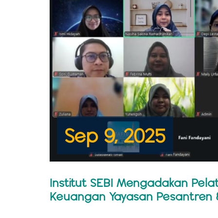
Sep 9, 2025
Institut SEBI Mengadakan Pel
Keuangan Yayasan Pesantren &