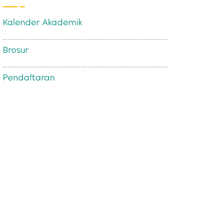
Kalender Akademik
Brosur
Pendaftaran