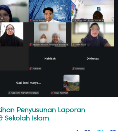
atihan Penyusunan Laporan
 Sekolah Islam