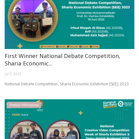
First Winner National Debate Competition,
Sharia Economic...
Jul 5, 2023
National Debate Competition, Sharia Economic Exhibition (SEE) 2023
Prestasi Mahasiswa