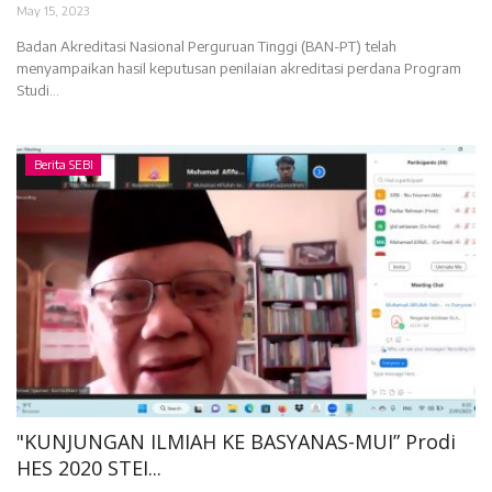
May 15, 2023
Badan Akreditasi Nasional Perguruan Tinggi (BAN-PT) telah
menyampaikan hasil keputusan penilaian akreditasi perdana Program
Studi...
Berita SEBI
"KUNJUNGAN ILMIAH KE BASYANAS-MUI” Prodi
HES 2020 STEI...