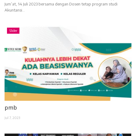
Jum’at, 14 Juli 2023 bersama dengan Dosen tetap program studi
Akuntansi...
Slider
pmb
Jul 7, 2023