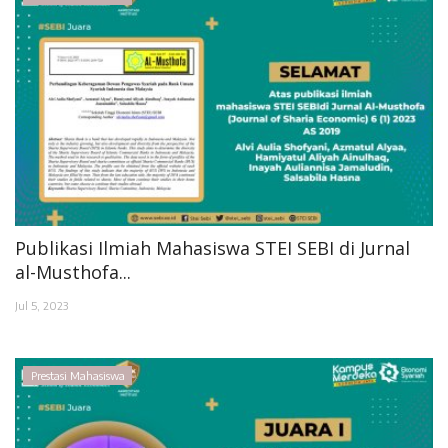
Publikasi Ilmiah Mahasiswa STEI SEBI di Jurnal
al-Musthofa...
Jul 5, 2023
Prestasi Mahasiswa