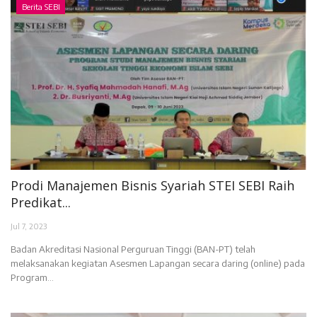
Berita SEBI
Prodi Manajemen Bisnis Syariah STEI SEBI Raih
Predikat...
Jul 7, 2023
Badan Akreditasi Nasional Perguruan Tinggi (BAN-PT) telah
melaksanakan kegiatan Asesmen Lapangan secara daring (online) pada
Program...