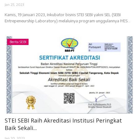
Jan 25, 2023
Kamis, 19 Januari 2023, Inkubator bisnis STEI SEBI yakni SEL (SEBI
Entrepeneurship Laboratory) melaluinya program unggulannya IYES...
Berita SEBI
STEI SEBI Raih Akreditasi Institusi Peringkat
Baik Sekali...
Jan 20, 2023