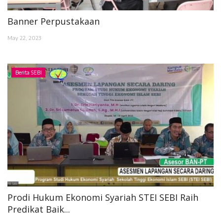
Banner Perpustakaan
May 22, 2023
Berita SEBI
Prodi Hukum Ekonomi Syariah STEI SEBI Raih
Predikat Baik...