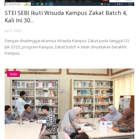
STEI SEBI Ikuti Wisuda Kampus Zakat Batch 4,
Kali Ini 30...
Jul 5, 2023
Dengan diselenggarakannya Wisuda Kampus Zakat pada tanggal 03
Juli 2023, program Kampus Zakat batch 4 telah dinyatakan berakhir.
Kampus...
Slider