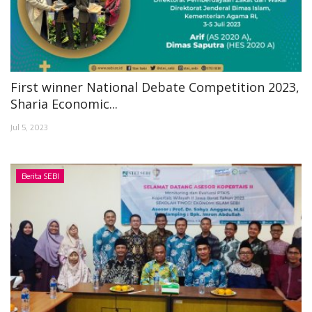
First winner National Debate Competition 2023,
Sharia Economic...
Jul 5, 2023
Berita SEBI