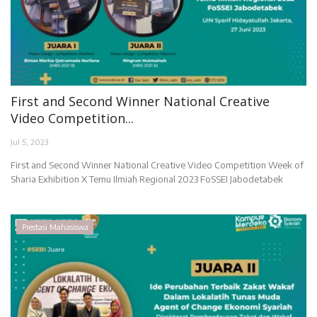
First and Second Winner National Creative
Video Competition...
Jul 5, 2023
First and Second Winner National Creative Video Competition Week of
Sharia Exhibition X Temu Ilmiah Regional 2023 FoSSEI Jabodetabek
Prestasi Mahasiswa