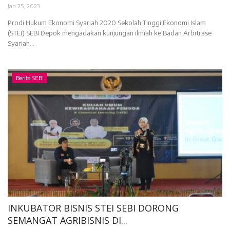
Jan 25, 2023
Prodi Hukum Ekonomi Syariah 2020 Sekolah Tinggi Ekonomi Islam
(STEI) SEBI Depok mengadakan kunjungan ilmiah ke Badan Arbitrase
Syariah...
Berita SEBI
INKUBATOR BISNIS STEI SEBI DORONG
SEMANGAT AGRIBISNIS DI...