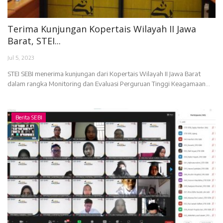
Terima Kunjungan Kopertais Wilayah II Jawa
Barat, STEI...
Jul 5, 2023
STEI SEBI menerima kunjungan dari Kopertais Wilayah II Jawa Barat
dalam rangka Monitoring dan Evaluasi Perguruan Tinggi Keagamaan...
Berita SEBI