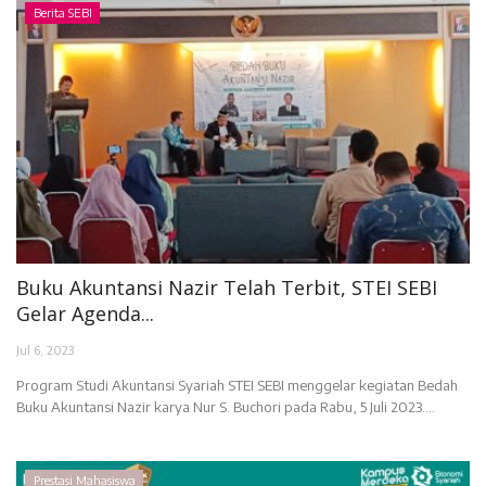
Berita SEBI
Buku Akuntansi Nazir Telah Terbit, STEI SEBI
Gelar Agenda...
Jul 6, 2023
Program Studi Akuntansi Syariah STEI SEBI menggelar kegiatan Bedah
Buku Akuntansi Nazir karya Nur S. Buchori pada Rabu, 5 Juli 2023....
Prestasi Mahasiswa