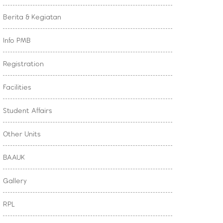
Berita & Kegiatan
Info PMB
Registration
Facilities
Student Affairs
Other Units
BAAUK
Gallery
RPL