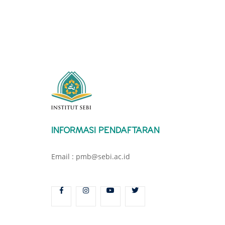
INFORMASI PENDAFTARAN
Email : pmb@sebi.ac.id