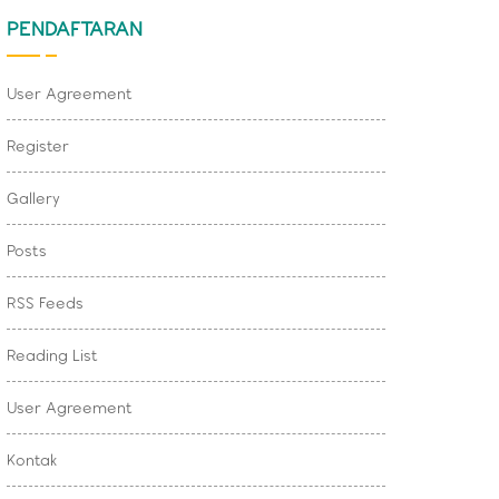
PENDAFTARAN
User Agreement
Register
Gallery
Posts
RSS Feeds
Reading List
User Agreement
Kontak