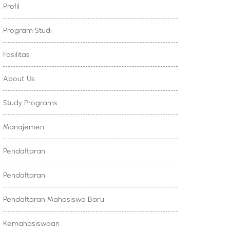
Profil
Program Studi
Fasilitas
About Us
Study Programs
Manajemen
Pendaftaran
Pendaftaran
Pendaftaran Mahasiswa Baru
Kemahasiswaan