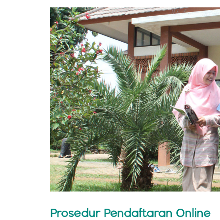
Prosedur Pendaftaran Online